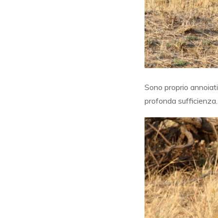
Sono proprio annoiati
profonda sufficienza.