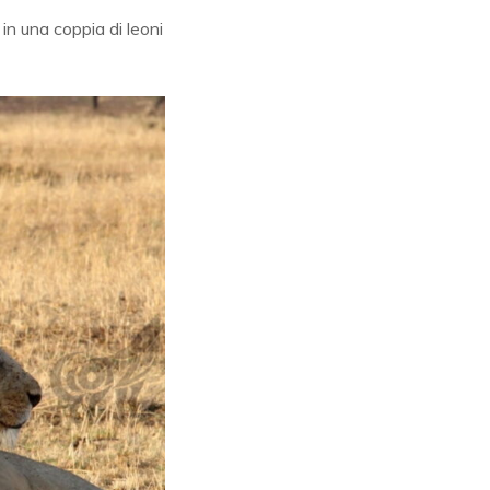
in una coppia di leoni