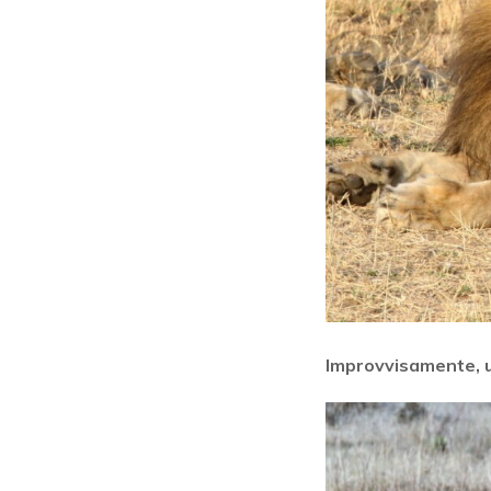
Improvvisamente, u