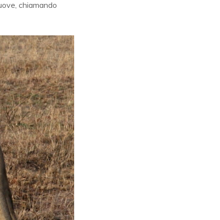
 muove, chiamando