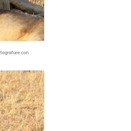
fotografare con