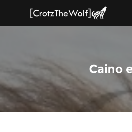
Caino e